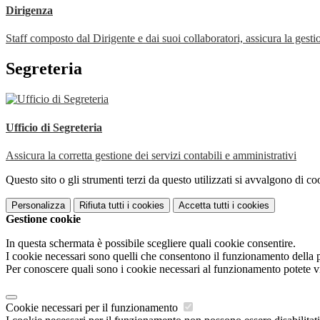
Dirigenza
Staff composto dal Dirigente e dai suoi collaboratori, assicura la gestio
Segreteria
Ufficio di Segreteria
Assicura la corretta gestione dei servizi contabili e amministrativi
Questo sito o gli strumenti terzi da questo utilizzati si avvalgono di coo
Personalizza
Rifiuta tutti
i cookies
Accetta tutti
i cookies
Gestione cookie
In questa schermata è possibile scegliere quali cookie consentire.
I cookie necessari sono quelli che consentono il funzionamento della pi
Per conoscere quali sono i cookie necessari al funzionamento potete v
Cookie necessari per il funzionamento