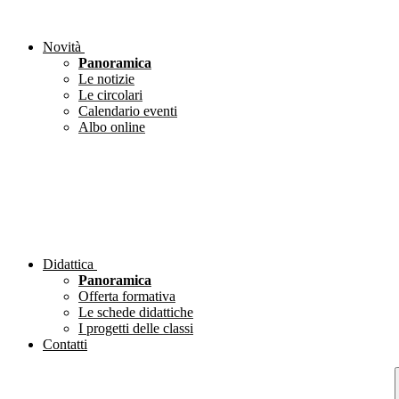
Novità
Panoramica
Le notizie
Le circolari
Calendario eventi
Albo online
Didattica
Panoramica
Offerta formativa
Le schede didattiche
I progetti delle classi
Contatti