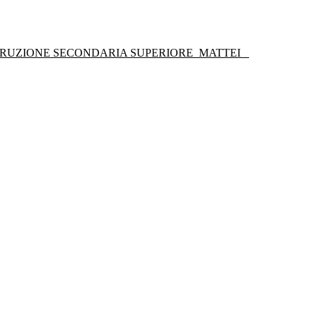
STRUZIONE SECONDARIA SUPERIORE
MATTEI