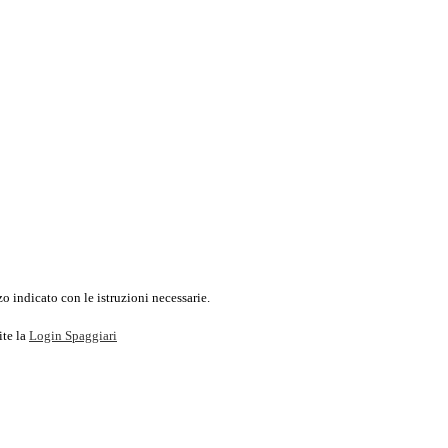
o indicato con le istruzioni necessarie.
ite la
Login Spaggiari