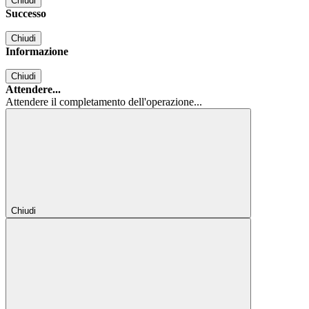
Chiudi
Successo
Chiudi
Informazione
Chiudi
Attendere...
Attendere il completamento dell'operazione...
Chiudi