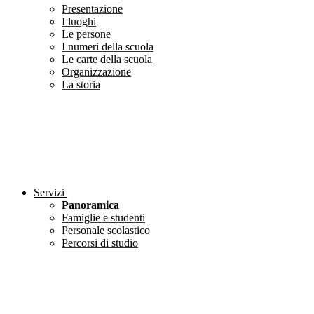
Presentazione
I luoghi
Le persone
I numeri della scuola
Le carte della scuola
Organizzazione
La storia
Servizi
Panoramica
Famiglie e studenti
Personale scolastico
Percorsi di studio