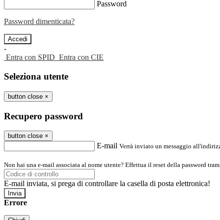
Password
Password dimenticata?
-
Entra con SPID
Entra con CIE
Seleziona utente
button close
×
Recupero password
button close
×
E-mail
Verrà inviato un messaggio all'indirizz
Non hai una e-mail associata al nome utente? Effettua il reset della password tram
E-mail inviata, si prega di controllare la casella di posta elettronica!
Errore