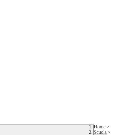
Home
>
Scuola
>