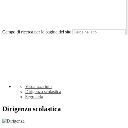
Campo di ricerca per le pagine del sito
Visualizza tutti
Dirigenza scolastica
Segreteria
Dirigenza scolastica