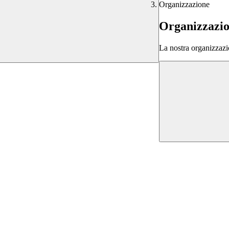
Organizzazione
Organizzazi
La nostra organizzazi