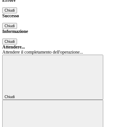
Errore
Chiudi
Successo
Chiudi
Informazione
Chiudi
Attendere...
Attendere il completamento dell'operazione...
Chiudi