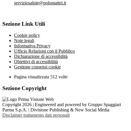
serviziosalute@polomattei.it
Sezione Link Utili
Cookie policy
Note legali
Informativa Privacy
Ufficio Relazioni con il Pubblico
Dichiarazione di accessibilità
Obiettivi di accessibilità
Gestione consensi cookie
Pagina visualizzata
512
volte
Sezione Copyright
Copyright 2026 | Engineered and powered by Gruppo Spaggiari
Parma S.p.A. | Divisione Publishing & New Social Media
Disclaimer trattamento dati personali