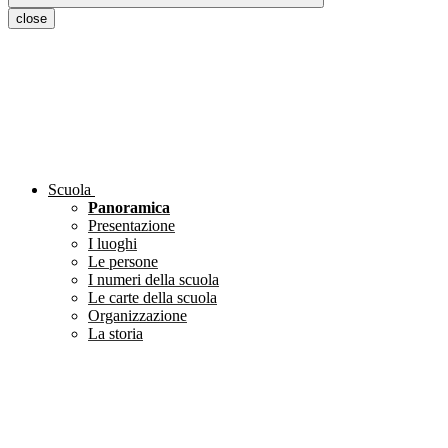
close
Scuola
Panoramica
Presentazione
I luoghi
Le persone
I numeri della scuola
Le carte della scuola
Organizzazione
La storia