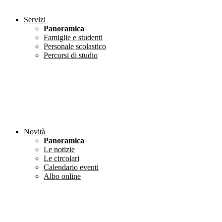
Servizi
Panoramica
Famiglie e studenti
Personale scolastico
Percorsi di studio
Novità
Panoramica
Le notizie
Le circolari
Calendario eventi
Albo online