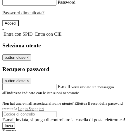
Password
Password dimenticata?
-
Entra con SPID
Entra con CIE
Seleziona utente
button close
×
Recupero password
button close
×
E-mail
Verrà inviato un messaggio
all'indirizzo indicato con le istruzioni necessarie.
Non hai una e-mail associata al nome utente? Effettua il reset della password
tramite la
Login Spaggiari
E-mail inviata, si prega di controllare la casella di posta elettronica!