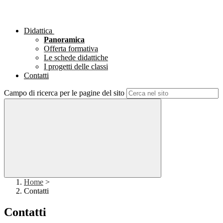
Didattica
Panoramica
Offerta formativa
Le schede didattiche
I progetti delle classi
Contatti
Campo di ricerca per le pagine del sito
Home
>
Contatti
Contatti