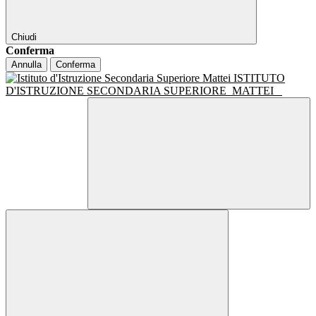
Chiudi
Conferma
Annulla
Conferma
ISTITUTO
D'ISTRUZIONE SECONDARIA SUPERIORE
MATTEI