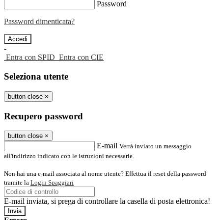
Password
Password dimenticata?
-
Entra con SPID
Entra con CIE
Seleziona utente
button close
×
Recupero password
button close
×
E-mail
Verrà inviato un messaggio
all'indirizzo indicato con le istruzioni necessarie.
Non hai una e-mail associata al nome utente? Effettua il reset della password
tramite la
Login Spaggiari
E-mail inviata, si prega di controllare la casella di posta elettronica!