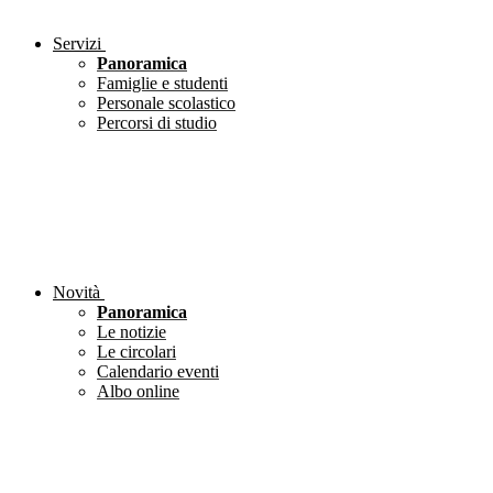
Servizi
Panoramica
Famiglie e studenti
Personale scolastico
Percorsi di studio
Novità
Panoramica
Le notizie
Le circolari
Calendario eventi
Albo online