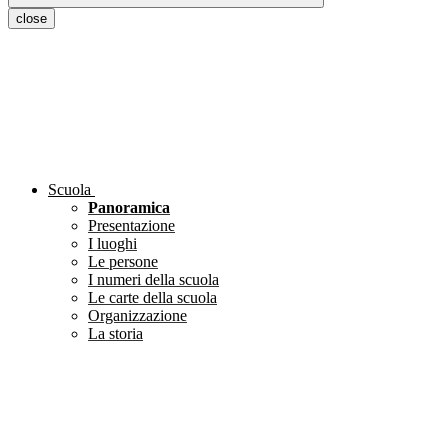
close
Scuola
Panoramica
Presentazione
I luoghi
Le persone
I numeri della scuola
Le carte della scuola
Organizzazione
La storia