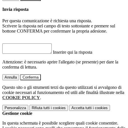
Invia risposta
Per questa comunicazione è richiesta una risposta.
Scrivere la risposta nel campo di testo sottostante e premere sul
bottone CONFERMA per confermare la propria adesione.
Inserire qui la risposta
Attenzione: è necessario aprire l'allegato (se presente) per dare la
conferma di lettura.
Annulla
Conferma
Questo sito o gli strumenti terzi da questo utilizzati si avvalgono di
cookie necessari al funzionamento ed utili alle finalità illustrate nella
COOKIE POLICY
.
Personalizza
Rifiuta tutti
i cookies
Accetta tutti
i cookies
Gestione cookie
In questa schermata è possibile scegliere quali cookie consentire.