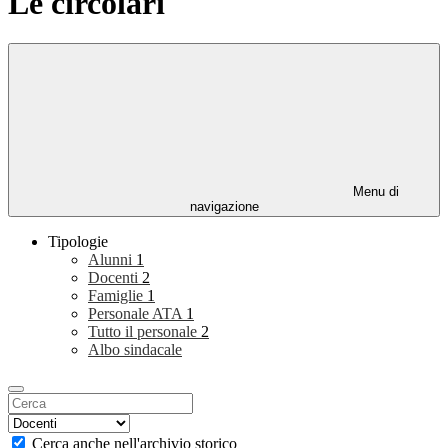
Le circolari
Menu di
navigazione
Tipologie
Alunni
1
Docenti
2
Famiglie
1
Personale ATA
1
Tutto il personale
2
Albo sindacale
Cerca anche nell'archivio storico