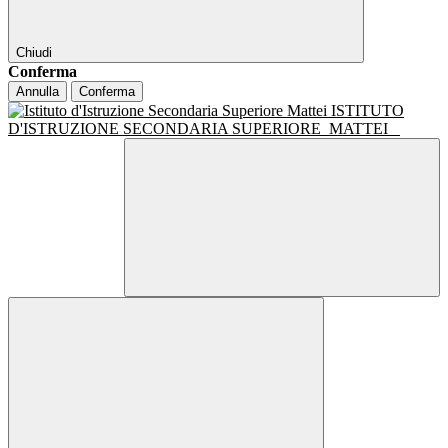
Chiudi
Conferma
Annulla
Conferma
ISTITUTO
D'ISTRUZIONE SECONDARIA SUPERIORE
MATTEI