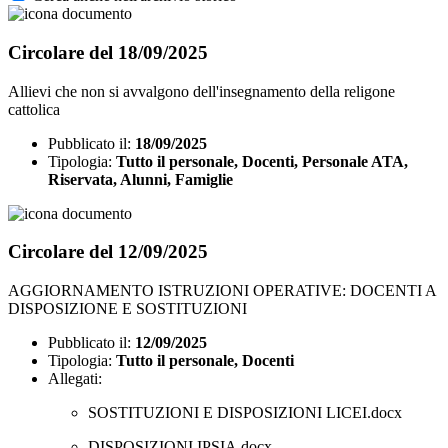
Circolare del 18/09/2025
Allievi che non si avvalgono dell'insegnamento della religone
cattolica
Pubblicato il:
18/09/2025
Tipologia:
Tutto il personale, Docenti, Personale ATA,
Riservata, Alunni, Famiglie
Circolare del 12/09/2025
AGGIORNAMENTO ISTRUZIONI OPERATIVE: DOCENTI A
DISPOSIZIONE E SOSTITUZIONI
Pubblicato il:
12/09/2025
Tipologia:
Tutto il personale, Docenti
Allegati:
SOSTITUZIONI E DISPOSIZIONI LICEI.docx
DISPOSIZIONI IPSIA.docx