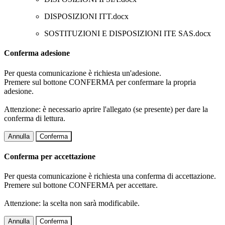
DISPOSIZIONI ITT.docx
SOSTITUZIONI E DISPOSIZIONI ITE SAS.docx
Conferma adesione
Per questa comunicazione è richiesta un'adesione.
Premere sul bottone CONFERMA per confermare la propria
adesione.
Attenzione: è necessario aprire l'allegato (se presente) per dare la
conferma di lettura.
Annulla
Conferma
Conferma per accettazione
Per questa comunicazione è richiesta una conferma di accettazione.
Premere sul bottone CONFERMA per accettare.
Attenzione: la scelta non sarà modificabile.
Annulla
Conferma