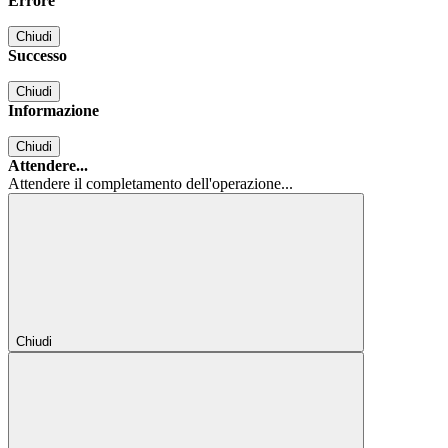
Errore
Chiudi
Successo
Chiudi
Informazione
Chiudi
Attendere...
Attendere il completamento dell'operazione...
Chiudi