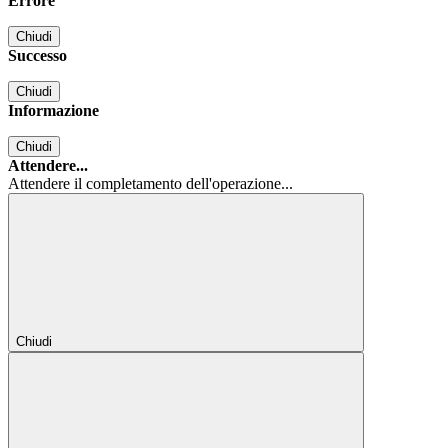
Errore
Chiudi
Successo
Chiudi
Informazione
Chiudi
Attendere...
Attendere il completamento dell'operazione...
Chiudi