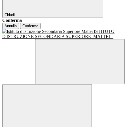
Chiudi
Conferma
Annulla
Conferma
ISTITUTO
D'ISTRUZIONE SECONDARIA SUPERIORE
MATTEI