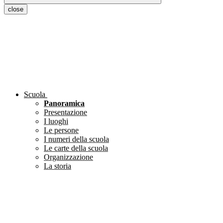
close
Scuola
Panoramica
Presentazione
I luoghi
Le persone
I numeri della scuola
Le carte della scuola
Organizzazione
La storia