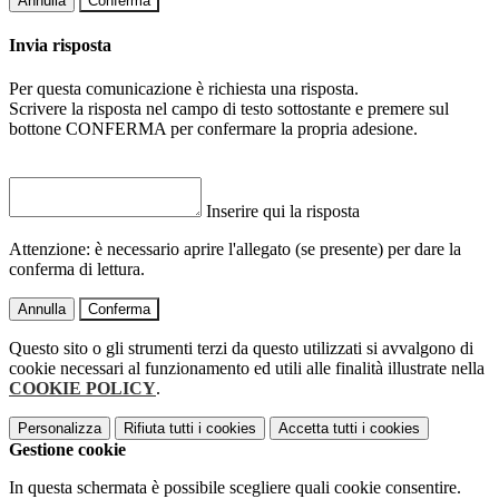
Annulla
Conferma
Invia risposta
Per questa comunicazione è richiesta una risposta.
Scrivere la risposta nel campo di testo sottostante e premere sul
bottone CONFERMA per confermare la propria adesione.
Inserire qui la risposta
Attenzione: è necessario aprire l'allegato (se presente) per dare la
conferma di lettura.
Annulla
Conferma
Questo sito o gli strumenti terzi da questo utilizzati si avvalgono di
cookie necessari al funzionamento ed utili alle finalità illustrate nella
COOKIE POLICY
.
Personalizza
Rifiuta tutti
i cookies
Accetta tutti
i cookies
Gestione cookie
In questa schermata è possibile scegliere quali cookie consentire.