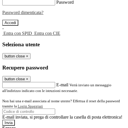
Password
Password dimenticata?
-
Entra con SPID
Entra con CIE
Seleziona utente
button close
×
Recupero password
button close
×
E-mail
Verrà inviato un messaggio
all'indirizzo indicato con le istruzioni necessarie.
Non hai una e-mail associata al nome utente? Effettua il reset della password
tramite la
Login Spaggiari
E-mail inviata, si prega di controllare la casella di posta elettronica!