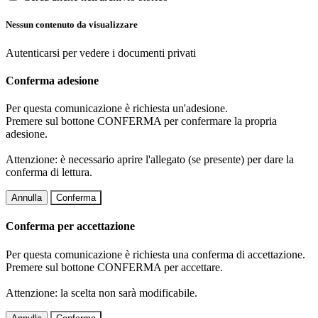
Nessun contenuto da visualizzare
Autenticarsi per vedere i documenti privati
Conferma adesione
Per questa comunicazione è richiesta un'adesione.
Premere sul bottone CONFERMA per confermare la propria
adesione.
Attenzione: è necessario aprire l'allegato (se presente) per dare la
conferma di lettura.
Annulla
Conferma
Conferma per accettazione
Per questa comunicazione è richiesta una conferma di accettazione.
Premere sul bottone CONFERMA per accettare.
Attenzione: la scelta non sarà modificabile.