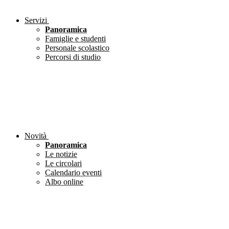
Servizi
Panoramica
Famiglie e studenti
Personale scolastico
Percorsi di studio
Novità
Panoramica
Le notizie
Le circolari
Calendario eventi
Albo online